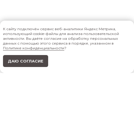
К сайту подключён сервис веб-аналитики Яндекс Метрика,
использующий cookie-файлы для анализа пользовательской
активности. Вы даёте согласие на обработку персональных
данных с помощью этого сервиса в порядке, указанном в
Политике конфиденциальности
?
ДАЮ СОГЛАСИЕ