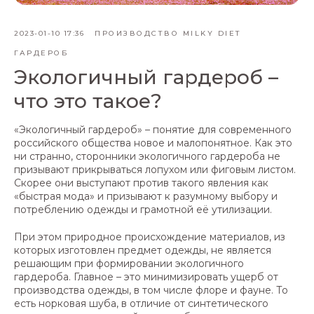
2023-01-10 17:36
ПРОИЗВОДСТВО MILKY DIET
ГАРДЕРОБ
Экологичный гардероб –
что это такое?
«Экологичный гардероб» – понятие для современного
российского общества новое и малопонятное. Как это
ни странно, сторонники экологичного гардероба не
призывают прикрываться лопухом или фиговым листом.
Скорее они выступают против такого явления как
«быстрая мода» и призывают к разумному выбору и
потреблению одежды и грамотной её утилизации.
При этом природное происхождение материалов, из
которых изготовлен предмет одежды, не является
решающим при формировании экологичного
гардероба. Главное – это минимизировать ущерб от
производства одежды, в том числе флоре и фауне. То
есть норковая шуба, в отличие от синтетического