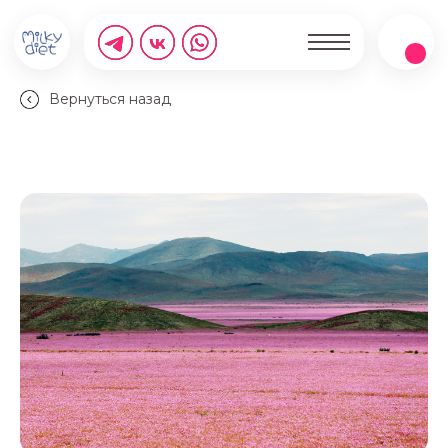
Вернуться назад