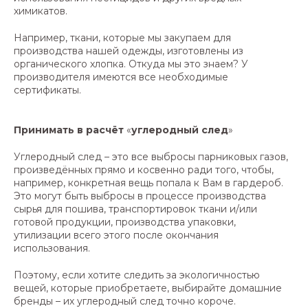
химикатов.
Например, ткани, которые мы закупаем для
производства нашей одежды, изготовлены из
органического хлопка. Откуда мы это знаем? У
производителя имеются все необходимые
сертификаты.
Принимать в расчёт
«
углеродный след
»
Углеродный след – это все выбросы парниковых газов,
произведённых прямо и косвенно ради того, чтобы,
например, конкретная вещь попала к Вам в гардероб.
Это могут быть выбросы в процессе производства
сырья для пошива, транспортировок ткани и/или
готовой продукции, производства упаковки,
утилизации всего этого после окончания
использования.
Поэтому, если хотите следить за экологичностью
вещей, которые приобретаете, выбирайте домашние
бренды – их углеродный след точно короче.