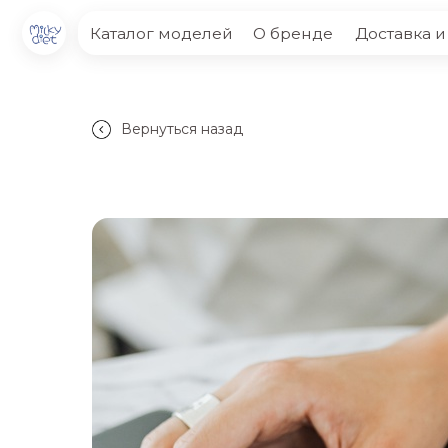
Каталог моделей
О бренде
Доставка и оплат
Вернуться назад