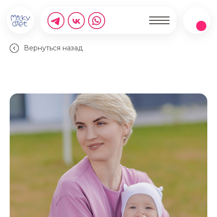
Вернуться назад