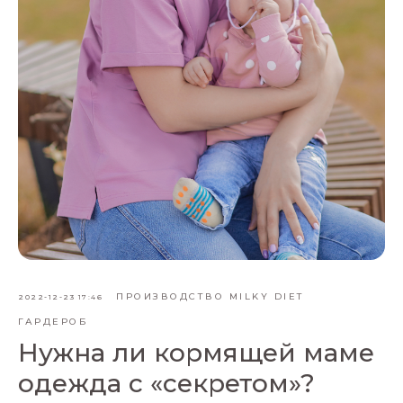
ПРОИЗВОДСТВО MILKY DIET
2022-12-23 17:46
ГАРДЕРОБ
Нужна ли кормящей маме
одежда с «секретом»?