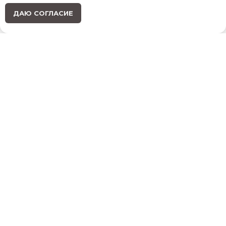
ДАЮ СОГЛАСИЕ
Создание сайта